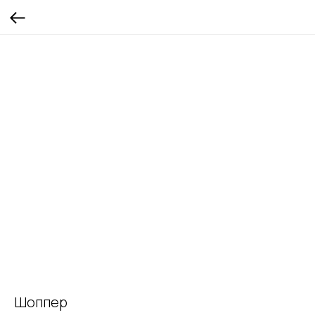
Шоппер